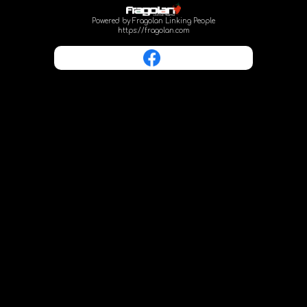
Powered by Fragolan Linking People
https://fragolan.com